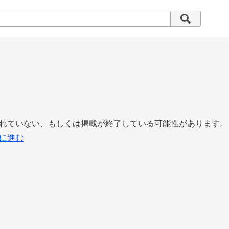
れていない、もしくは掲載が終了している可能性があります。
に進む