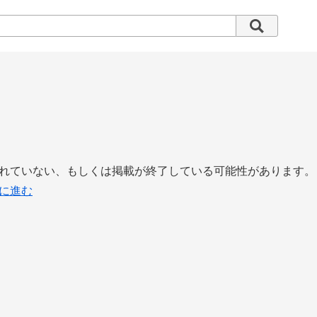
れていない、もしくは掲載が終了している可能性があります。
に進む