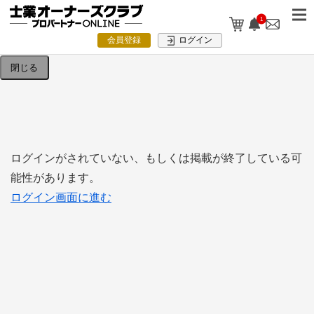
1
検索条件を入力してください。
会員登録
ログイン
閉じる
ログインがされていない、もしくは掲載が終了している可
能性があります。
ログイン画面に進む