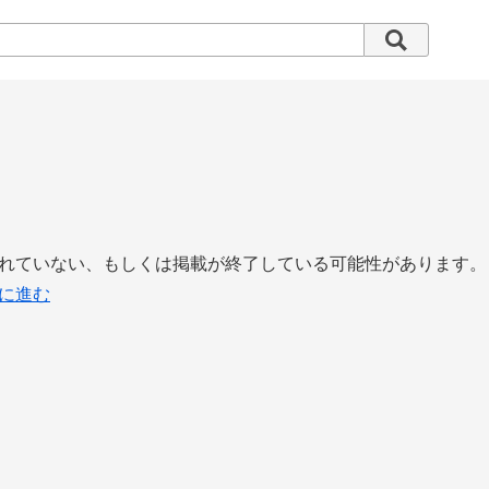
れていない、もしくは掲載が終了している可能性があります。
に進む