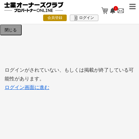
1
検索条件を入力してください。
会員登録
ログイン
閉じる
ログインがされていない、もしくは掲載が終了している可
能性があります。
ログイン画面に進む