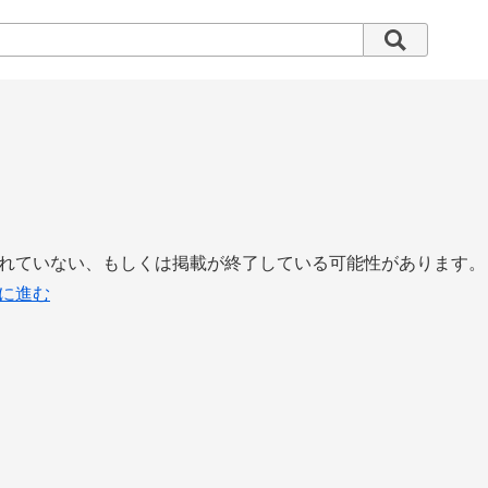
れていない、もしくは掲載が終了している可能性があります。
に進む