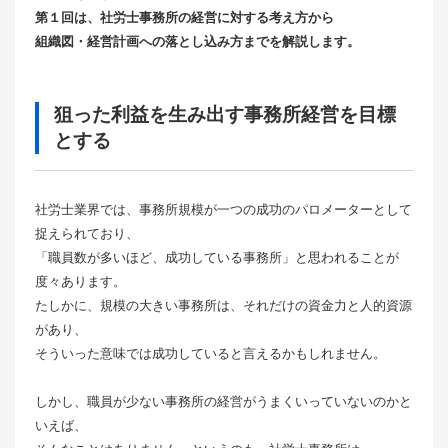
第１回は、社労士事務所の経営に対する考え方から
組織図・経営計画への落とし込み方までを解説します。
狙った利益を生み出す事務所経営を目標
とする
社労士業界では、事務所規模が一つの成功のパロメーターとして
捉えられており、
「職員数が多いほど、成功している事務所」と思われることが
度々あります。
たしかに、規模の大きい事務所は、それだけの資金力と人的資源
があり、
そういった意味では成功していると言えるかもしれません。
しかし、職員が少ない事務所の経営がうまくいっていないのかと
いえば、