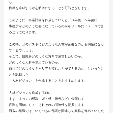
し、
目標を達成するかを明確にすることが可能となります。
このように、事業計画を作成していくと、３年後、５年後に
事務所がどのような姿になっているのかをリアルにイメージでき
るようになります。
この時、どのポストにどのような人材が必要なのかも明確になっ
てくるでしょう。
そこで、組織をどのような方向で運営したいのか、
どのような人材を求めているのか、
自社でどのようなキャリアを積むことができるのか、といったこ
とを記載した
「人材ビジョン」を作成することをおすすめします。
人材ビジョンを作成する前に、
まず、すべての部署・課・係・担当などに分類して、
役割を明確にして、それぞれの関連性を把握します。
通常の組織では、いくつもの部署が関連して業務を進めていくた