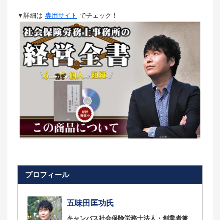
▼詳細は
専用サイト
でチェック！
プロフィール
五味田匡功氏
キャンバス社会保険労務士法人・創業者兼