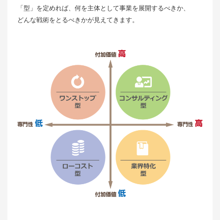
「型」を定めれば、何を主体として事業を展開するべきか、
どんな戦術をとるべきかが見えてきます。