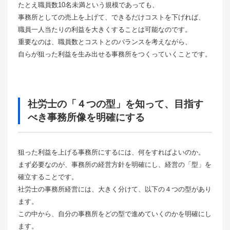
たとえ職員数10名未満という規模であっても、
事務所としての売上を上げて、できるだけコストを下げれば、
職員一人当たりの利益を大きくすることは可能なのです。
重要なのは、職員数とコストとのバランスを考えながら、
自らが狙った利益を生み出せる事務所をつくっていくことです。
社労士の「４つの型」を知って、目指す
べき事務所像を明確にする
狙った利益を上げる事務所にするには、何をすればよいのか。
まず必要なのが、事務所の経営方針を明確にし、経営の「型」を
確立することです。
社労士の事務所経営には、大きく分けて、以下の４つの型があり
ます。
この中から、自分の事務所をどの型で進めていくのかを明確にし
ます。