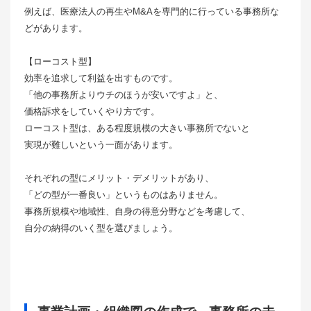
例えば、医療法人の再生やM&Aを専門的に行っている事務所な
どがあります。
【ローコスト型】
効率を追求して利益を出すものです。
「他の事務所よりウチのほうが安いですよ」と、
価格訴求をしていくやり方です。
ローコスト型は、ある程度規模の大きい事務所でないと
実現が難しいという一面があります。
それぞれの型にメリット・デメリットがあり、
「どの型が一番良い」というものはありません。
事務所規模や地域性、自身の得意分野などを考慮して、
自分の納得のいく型を選びましょう。