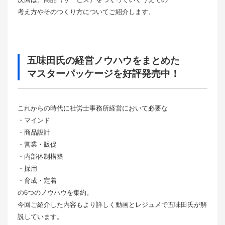
考え方やそのつくり方についてご紹介します。
五味田氏の経営ノウハウをまとめた
マスターパッケージを好評発売中！
これからの時代に社労士事務所経営において必要な
・マインド
・商品設計
・営業・販促
・内部体制構築
・採用
・育成・定着
の6つのノウハウを集約。
今回ご紹介した内容もより詳しく動画とレジュメで五味田氏が解
説しています。