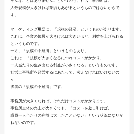
そんなことはありません。というのも、社労士事務所は、
人数規模が大きければ業績もあがるというものではないからで
す。
マーケティング用語に、「規模の経済」というものがあります。
これは、企業の規模が大きければ大きいほど、利益を上げられる
というものです。
一方、「規模の不経済」というものもあり、
これは、「規模が大きくなるにつれコストがかかり、
一人当たりの生み出せる利益が小さくなる」というものです。
社労士事務所を経営するにあたって、考えなければいけないの
が、
後者の「規模の不経済」です。
事務所が大きくなれば、それだけコストがかかります。
事務所全体の売上が大きくても、「コストを差し引けば、
職員一人当たりの利益は大したことがない」という状況になりか
ねないのです。