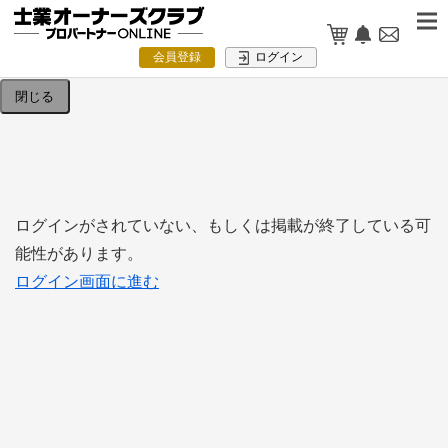
検索条件を入力してください。
会員登録
ログイン
閉じる
ログインがされていない、もしくは掲載が終了している可
能性があります。
ログイン画面に進む