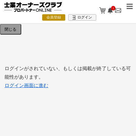
1
検索条件を入力してください。
会員登録
ログイン
閉じる
ログインがされていない、もしくは掲載が終了している可
能性があります。
ログイン画面に進む