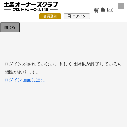
検索条件を入力してください。
会員登録
ログイン
閉じる
ログインがされていない、もしくは掲載が終了している可
能性があります。
ログイン画面に進む