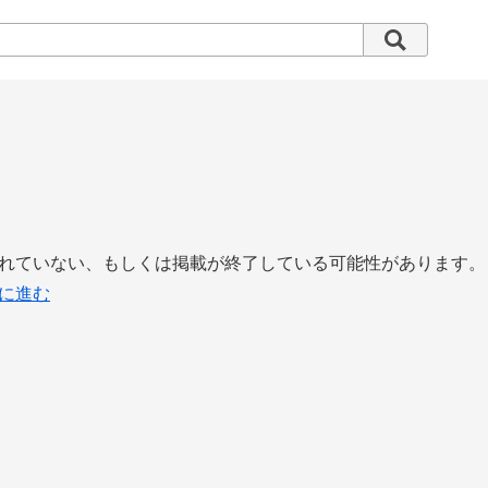
れていない、もしくは掲載が終了している可能性があります。
に進む