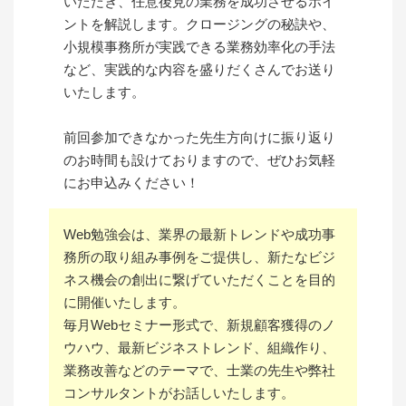
いただき、任意後見の業務を成功させるポイ
ントを解説します。クロージングの秘訣や、
小規模事務所が実践できる業務効率化の手法
など、実践的な内容を盛りだくさんでお送り
いたします。
前回参加できなかった先生方向けに振り返り
のお時間も設けておりますので、ぜひお気軽
にお申込みください！
Web勉強会は、業界の最新トレンドや成功事
務所の取り組み事例をご提供し、新たなビジ
ネス機会の創出に繋げていただくことを目的
に開催いたします。
毎月Webセミナー形式で、新規顧客獲得のノ
ウハウ、最新ビジネストレンド、組織作り、
業務改善などのテーマで、士業の先生や弊社
コンサルタントがお話しいたします。