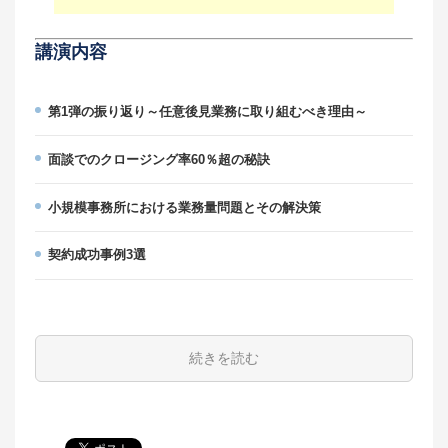
講演内容
第1弾の振り返り～任意後見業務に取り組むべき理由～
面談でのクロージング率60％超の秘訣
小規模事務所における業務量問題とその解決策
契約成功事例3選
続きを読む