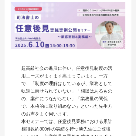
超高齢社会の進展に伴い、任意後見制度の活
用ニーズがますます高まっています。一方
で、「制度の理解はしているが、業務として
軌道に乗せられていない」「相談はあるもの
の、案件につながらない」「業務量の関係
で、本格的に取り組めない」といった先生方
のお声をよく伺います。
本セミナーでは、任意後見業務における累計
相談数約800件の実績を持つ勝先生にご登壇