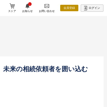
1
ログイン
会員登録
ストア
お知らせ
お問い合わせ
】未来の相続依頼者を囲い込む