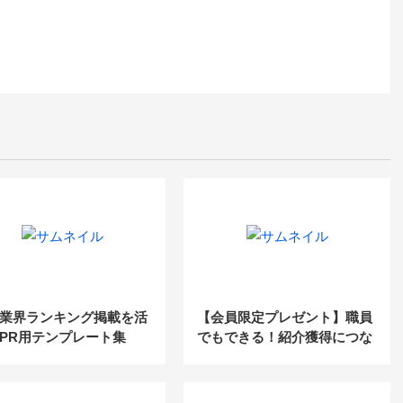
業界ランキング掲載を活
【会員限定プレゼント】職員
PR用テンプレート集
でもできる！紹介獲得につな
料ダウンロード】
がるお客様満足度アンケート