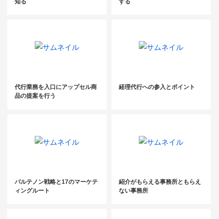
知る
する
代行業務を入口にアップセル商
経理代行への参入とポイント
品の提案を行う
パルテノン戦略と17のマーケテ
紹介がもらえる事務所ともらえ
ィングルート
ない事務所