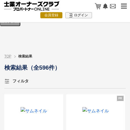
検索条件を入力してください。
会員登録
ログイン
閉じる
TOP
検索結果
検索結果（全596件）
フィルタ
PR