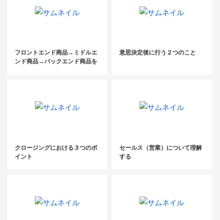
フロントエンド商品→ミドルエ
意思決定後に行う２つのこと
ンド商品→バックエンド商品を
理解する
クロージングにおける３つのポ
セールス（営業）について理解
イント
する