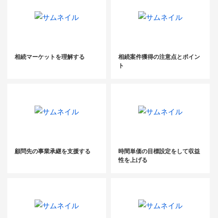
相続マーケットを理解する
相続案件獲得の注意点とポイン
ト
顧問先の事業承継を支援する
時間単価の目標設定をして収益
性を上げる