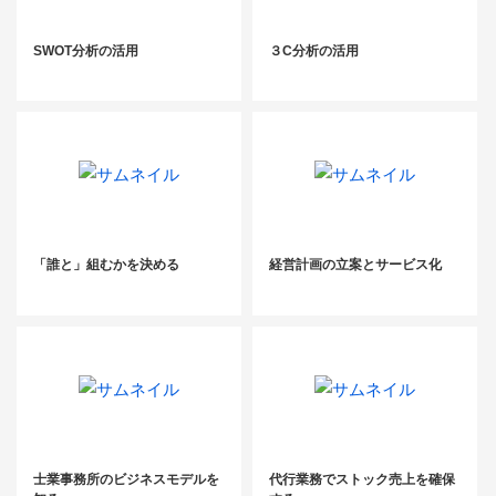
SWOT分析の活用
３C分析の活用
「誰と」組むかを決める
経営計画の立案とサービス化
士業事務所のビジネスモデルを
代行業務でストック売上を確保