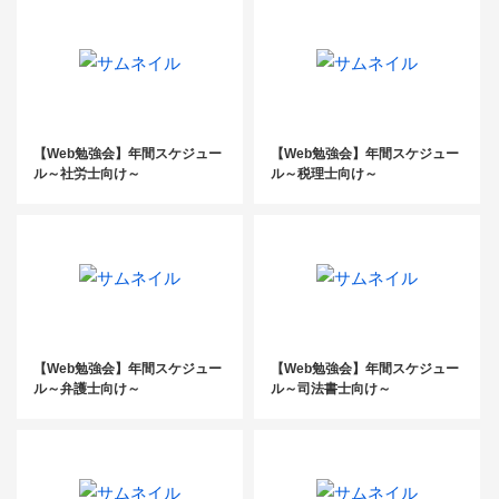
【Web勉強会】年間スケジュー
【Web勉強会】年間スケジュー
ル～社労士向け～
ル～税理士向け～
【Web勉強会】年間スケジュー
【Web勉強会】年間スケジュー
ル～弁護士向け～
ル～司法書士向け～