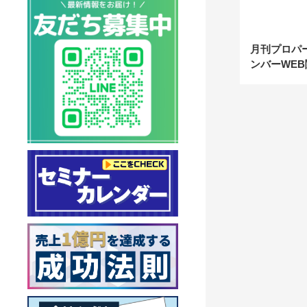
月刊プロパ
ンバーWEB