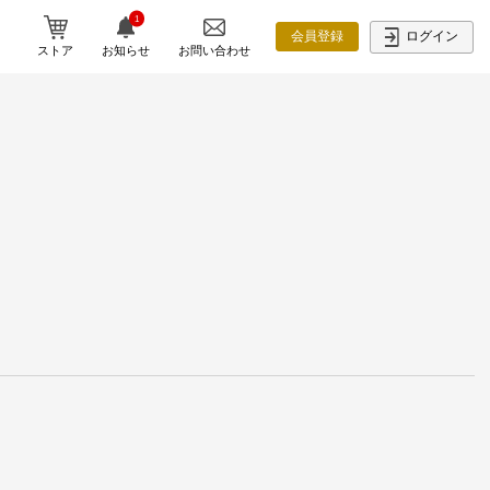
1
ログイン
会員登録
ストア
お知らせ
お問い合わせ