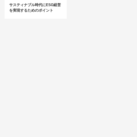
サスティナブル時代にESG経営
を実現するためのポイント