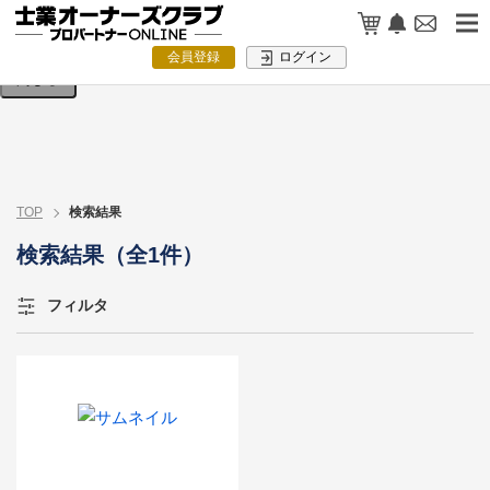
検索条件を入力してください。
会員登録
ログイン
閉じる
TOP
検索結果
検索結果（全1件）
フィルタ