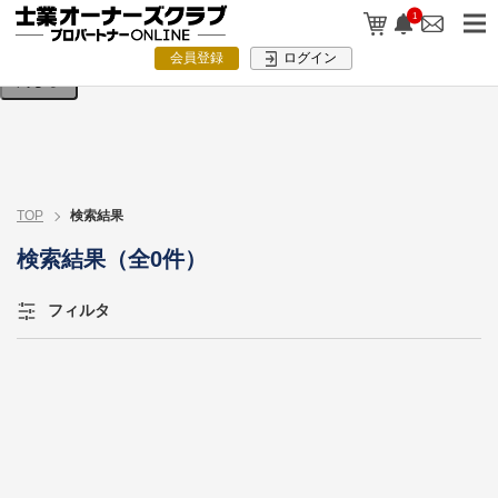
検索条件を入力してください。
1
会員登録
ログイン
閉じる
TOP
検索結果
検索結果（全0件）
フィルタ