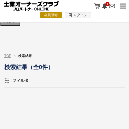
検索条件を入力してください。
1
会員登録
ログイン
閉じる
TOP
検索結果
検索結果（全0件）
フィルタ