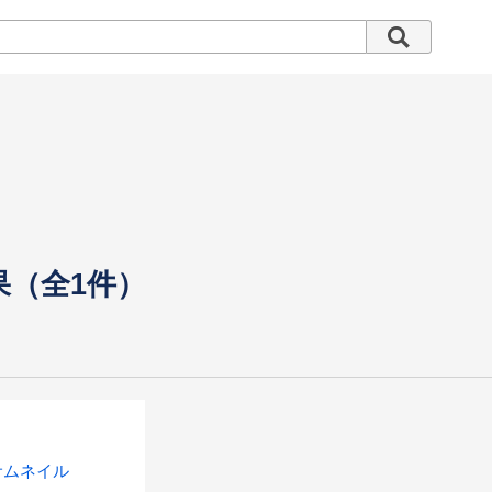
果（全1件）