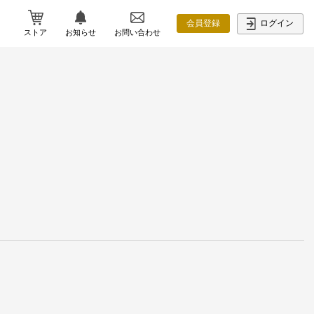
ログイン
会員登録
ストア
お知らせ
お問い合わせ