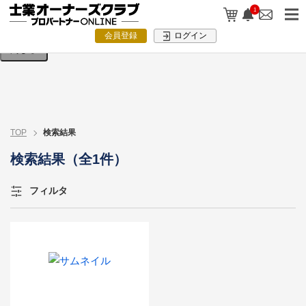
検索条件を入力してください。
1
会員登録
ログイン
閉じる
TOP
検索結果
検索結果（全1件）
フィルタ