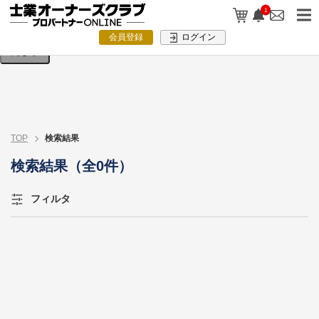
検索条件を入力してください。
1
会員登録
ログイン
閉じる
TOP
検索結果
検索結果（全0件）
フィルタ