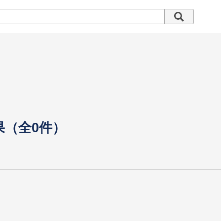
果（全0件）