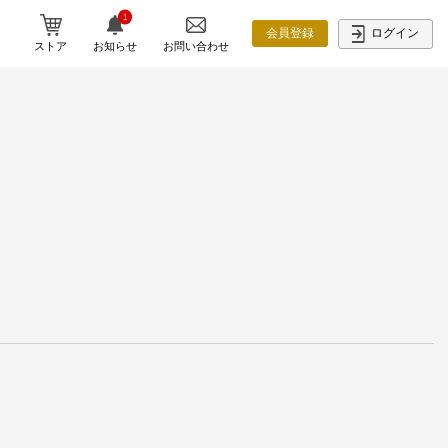
1
ログイン
会員登録
ストア
お知らせ
お問い合わせ