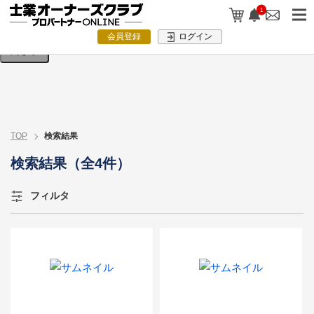
検索条件を入力してください。
1
会員登録
ログイン
閉じる
TOP
検索結果
検索結果（全4件）
フィルタ