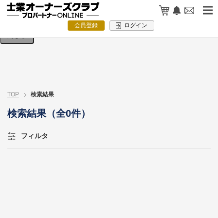
検索条件を入力してください。
会員登録
ログイン
閉じる
TOP
検索結果
検索結果（全0件）
フィルタ