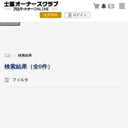
検索条件を入力してください。
会員登録
ログイン
閉じる
TOP
検索結果
検索結果（全0件）
フィルタ