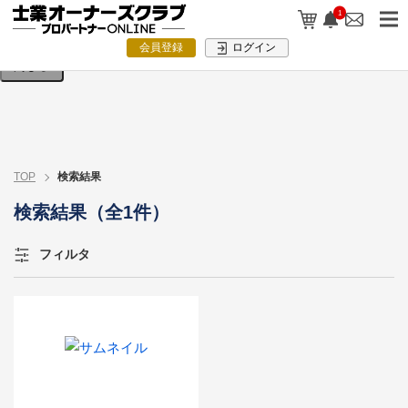
検索条件を入力してください。
1
会員登録
ログイン
閉じる
TOP
検索結果
検索結果（全1件）
フィルタ