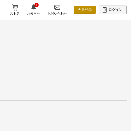
1
ログイン
会員登録
ストア
お知らせ
お問い合わせ