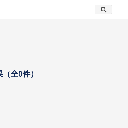
果（全0件）