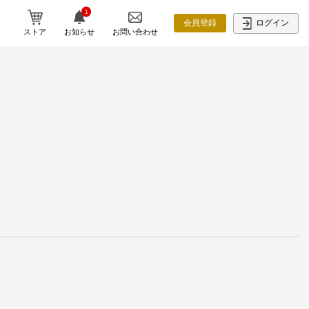
1
ログイン
会員登録
ストア
お知らせ
お問い合わせ