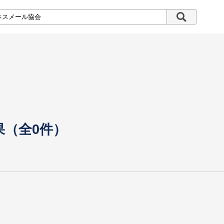
果（全0件）