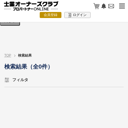
検索条件を入力してください。
会員登録
ログイン
閉じる
TOP
検索結果
検索結果（全0件）
フィルタ