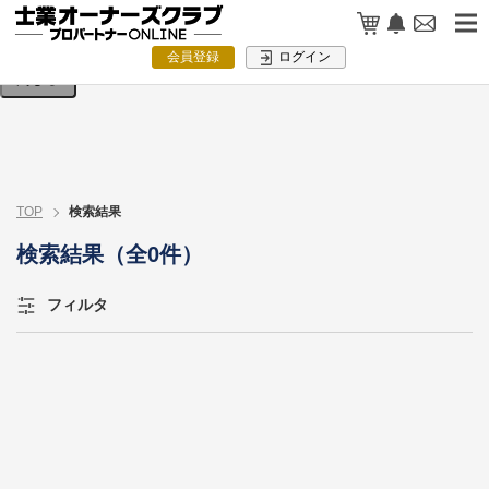
検索条件を入力してください。
会員登録
ログイン
閉じる
TOP
検索結果
検索結果（全0件）
フィルタ