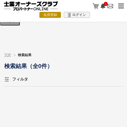
検索条件を入力してください。
1
会員登録
ログイン
閉じる
TOP
検索結果
検索結果（全0件）
フィルタ