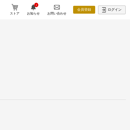
1
ログイン
会員登録
ストア
お知らせ
お問い合わせ