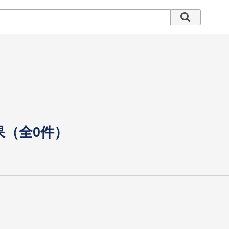
果（全0件）