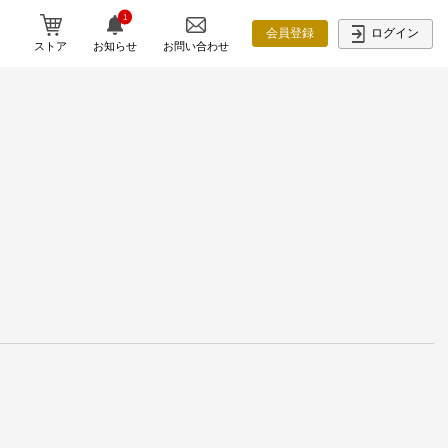
1
ログイン
会員登録
ストア
お知らせ
お問い合わせ