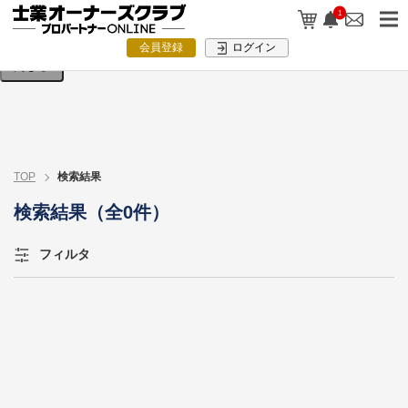
検索条件を入力してください。
1
会員登録
ログイン
閉じる
TOP
検索結果
検索結果（全0件）
フィルタ