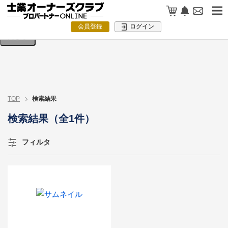
検索条件を入力してください。
会員登録
ログイン
閉じる
TOP
検索結果
検索結果（全1件）
フィルタ