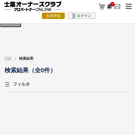
検索条件を入力してください。
1
会員登録
ログイン
閉じる
TOP
検索結果
検索結果（全0件）
フィルタ