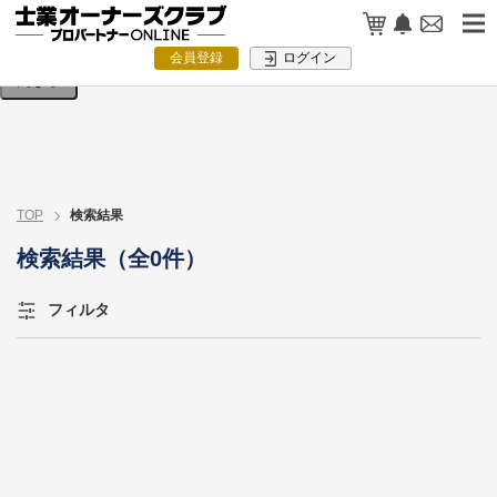
検索条件を入力してください。
会員登録
ログイン
閉じる
TOP
検索結果
検索結果（全0件）
フィルタ