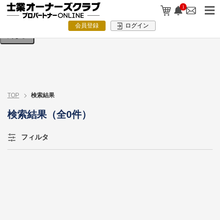
検索条件を入力してください。
1
会員登録
ログイン
閉じる
TOP
検索結果
検索結果（全0件）
フィルタ