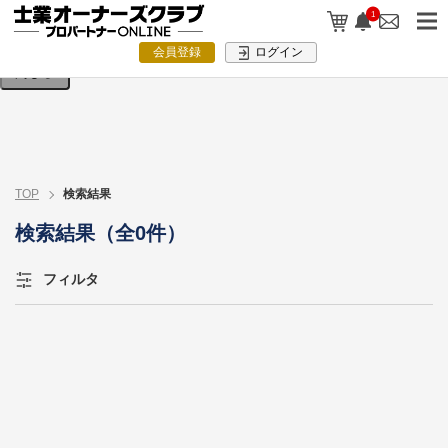
検索条件を入力してください。
1
会員登録
ログイン
閉じる
TOP
検索結果
検索結果（全0件）
フィルタ