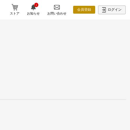
1
ログイン
会員登録
ストア
お知らせ
お問い合わせ