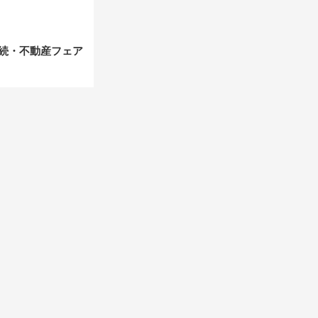
相続・不動産フェア