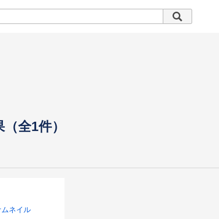
果（全1件）