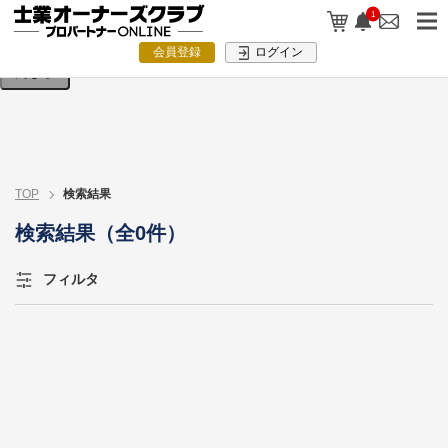
検索条件を入力してください。
1
会員登録
ログイン
閉じる
TOP
検索結果
検索結果（全0件）
フィルタ