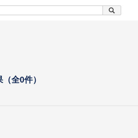
果（全0件）