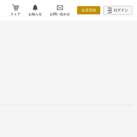
ログイン
会員登録
ストア
お知らせ
お問い合わせ