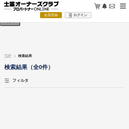
検索条件を入力してください。
会員登録
ログイン
閉じる
TOP
検索結果
検索結果（全0件）
フィルタ