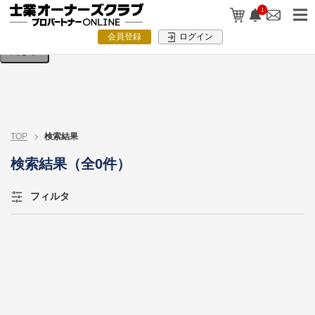
検索条件を入力してください。
1
会員登録
ログイン
閉じる
TOP
検索結果
検索結果（全0件）
フィルタ