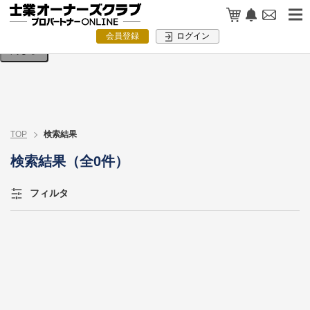
検索条件を入力してください。
会員登録
ログイン
閉じる
TOP
検索結果
検索結果（全0件）
フィルタ