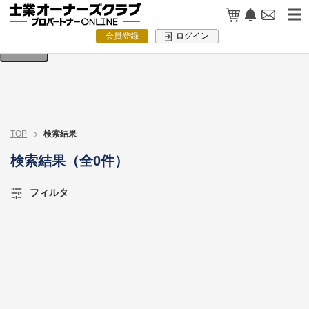
検索条件を入力してください。
会員登録
ログイン
閉じる
TOP
検索結果
検索結果（全0件）
フィルタ