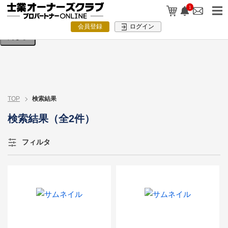
検索条件を入力してください。
1
会員登録
ログイン
閉じる
TOP
検索結果
検索結果（全2件）
フィルタ