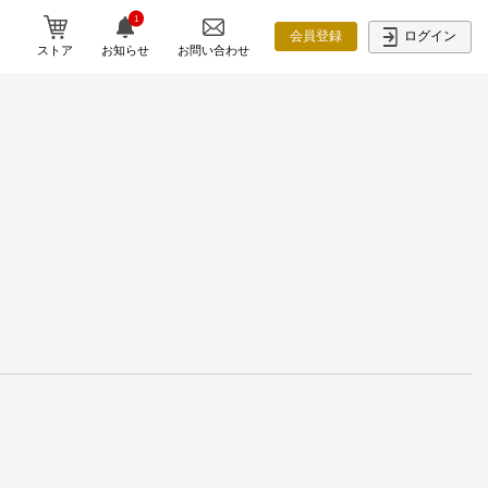
1
ログイン
会員登録
ストア
お知らせ
お問い合わせ