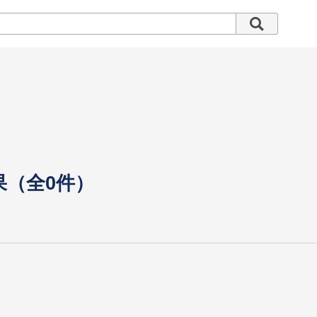
果（全0件）