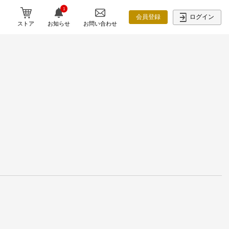
1
ログイン
会員登録
ストア
お知らせ
お問い合わせ