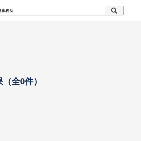
果（全0件）