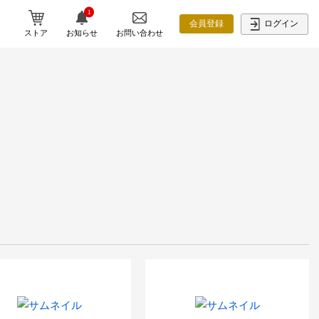
1
ログイン
会員登録
ストア
お知らせ
お問い合わせ