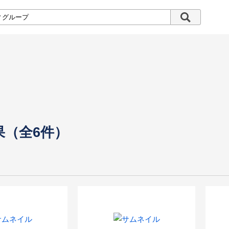
果（全6件）